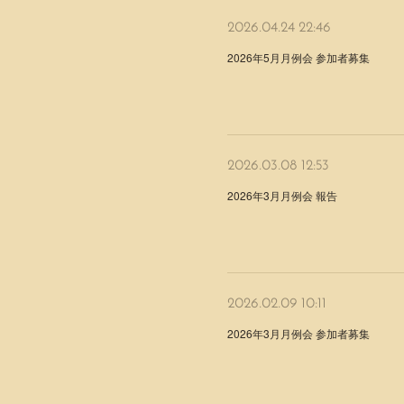
2026.04.24 22:46
2026年5月月例会 参加者募集
2026.03.08 12:53
2026年3月月例会 報告
2026.02.09 10:11
2026年3月月例会 参加者募集