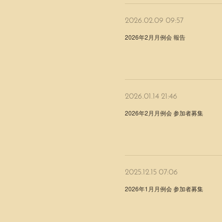
2026.02.09 09:57
2026年2月月例会 報告
2026.01.14 21:46
2026年2月月例会 参加者募集
2025.12.15 07:06
2026年1月月例会 参加者募集