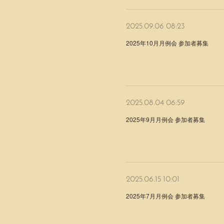
2025.09.06 08:23
2025年10月月例会 参加者募集
2025.08.04 06:59
2025年9月月例会 参加者募集
2025.06.15 10:01
2025年7月月例会 参加者募集