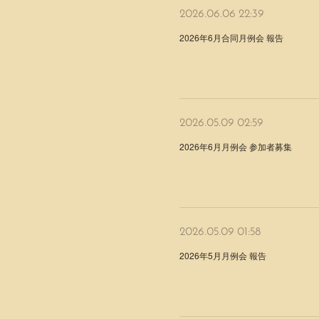
2026.06.06 22:39
2026年6月合同月例会 報告
2026.05.09 02:59
2026年6月月例会 参加者募集
2026.05.09 01:58
2026年5月月例会 報告