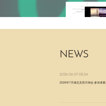
NEWS
2026.06.07 08:24
2026年7月城北支部月例会 参加者募